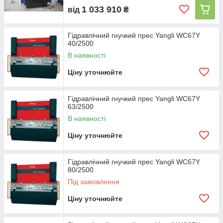
1 033 910
від
₴
Гідравлічний гнучкий прес Yangli WC67Y
40/2500
В наявності
Ціну уточнюйте
Гідравлічний гнучкий прес Yangli WC67Y
63/2500
В наявності
Ціну уточнюйте
Гідравлічний гнучкий прес Yangli WC67Y
80/2500
Під замовлення
Ціну уточнюйте