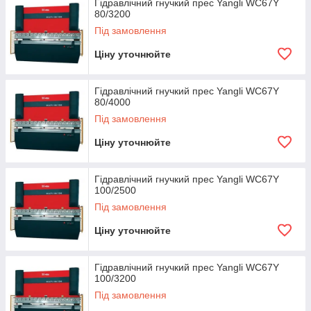
Гідравлічний гнучкий прес Yangli WC67Y
80/3200
Під замовлення
Ціну уточнюйте
Гідравлічний гнучкий прес Yangli WC67Y
80/4000
Під замовлення
Ціну уточнюйте
Гідравлічний гнучкий прес Yangli WC67Y
100/2500
Під замовлення
Ціну уточнюйте
Гідравлічний гнучкий прес Yangli WC67Y
100/3200
Під замовлення