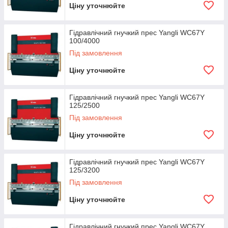
Ціну уточнюйте
Гідравлічний гнучкий прес Yangli WC67Y
100/4000
Під замовлення
Ціну уточнюйте
Гідравлічний гнучкий прес Yangli WC67Y
125/2500
Під замовлення
Ціну уточнюйте
Гідравлічний гнучкий прес Yangli WC67Y
125/3200
Під замовлення
Ціну уточнюйте
Гідравлічний гнучкий прес Yangli WC67Y