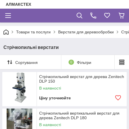
АЛМАКСТЕХ
Товари та послуги
Верстати для деревообробки
Стр
Стрічкопильні верстати
Сортування
0
Фільтри
Стрічкопильний верстат для дерева Zenitech
DLP 150
В наявності
Ціну уточнюйте
Стрічкопильний вертикальний верстат для
дерева Zenitech DLP 180
В наявності