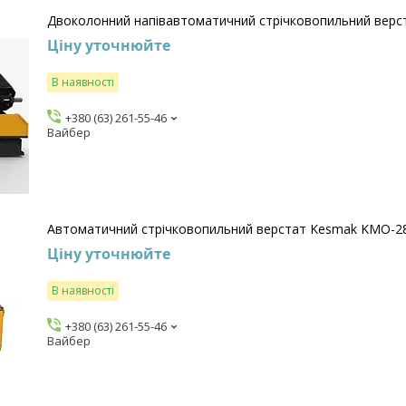
Двоколонний напівавтоматичний стрічковопильний верс
Ціну уточнюйте
В наявності
+380 (63) 261-55-46
Вайбер
Автоматичний стрічковопильний верстат Kesmak KMO-2
Ціну уточнюйте
В наявності
+380 (63) 261-55-46
Вайбер