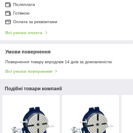
Післяплата
Готівкою
Оплата за реквізитами
Всі умови оплати
Умови повернення
Повернення товару впродовж 14 днів за домовленістю
Всі умови повернення
Подібні товари компанії