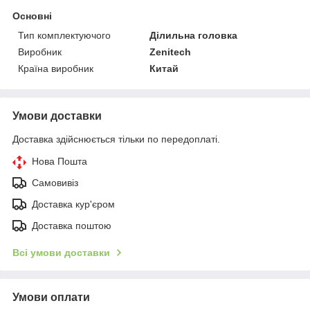
Основні
Тип комплектуючого
Ділильна головка
Виробник
Zenitech
Країна виробник
Китай
Умови доставки
Доставка здійснюється тільки по передоплаті.
Нова Пошта
Самовивіз
Доставка кур'єром
Доставка поштою
Всі умови доставки
Умови оплати