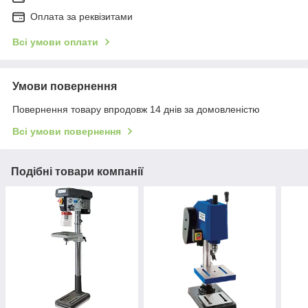
Оплата за реквізитами
Всі умови оплати
Умови повернення
Повернення товару впродовж 14 днів за домовленістю
Всі умови повернення
Подібні товари компанії