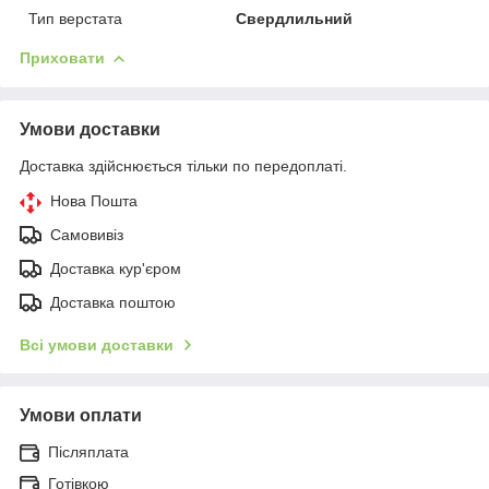
Тип верстата
Свердлильний
Приховати
Умови доставки
Доставка здійснюється тільки по передоплаті.
Нова Пошта
Самовивіз
Доставка кур'єром
Доставка поштою
Всі умови доставки
Умови оплати
Післяплата
Готівкою