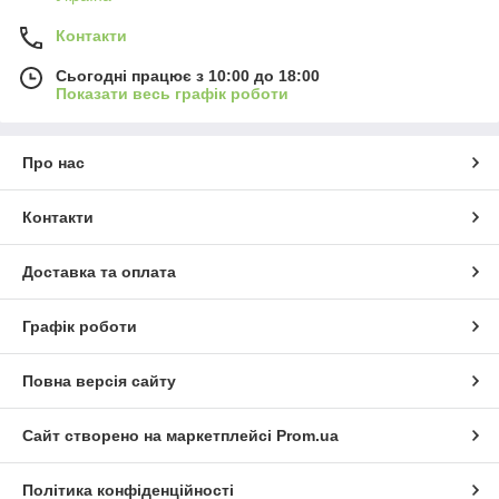
Контакти
Сьогодні працює з 10:00 до 18:00
Показати весь графік роботи
Про нас
Контакти
Доставка та оплата
Графік роботи
Повна версія сайту
Сайт створено на маркетплейсі
Prom.ua
Політика конфіденційності