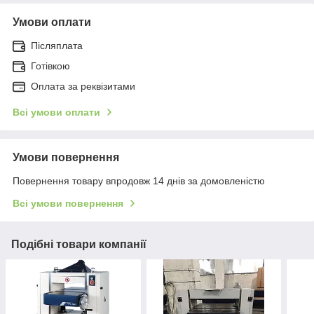
Умови оплати
Післяплата
Готівкою
Оплата за реквізитами
Всі умови оплати
Умови повернення
Повернення товару впродовж 14 днів за домовленістю
Всі умови повернення
Подібні товари компанії