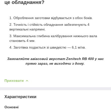
це обладнання?
Оброблення заготовки відбувається з обох боків.
Точність і стійкість обладнання забезпечують 4
вертикальні напрямні.
Максимальна глибина калібрування нижнього вала
становить 4 мм.
Заготівка подається зі швидкістю — 6,1 м/хв.
Замовляйте авіасовий верстат Zenitech RB 400 у нас
прямо зараз, не виходячи з дому.
Приховати
Характеристики
Основні