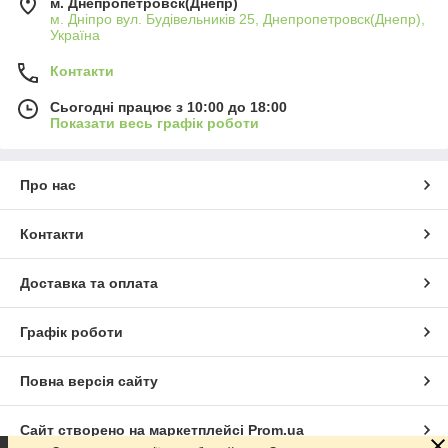
м. Днепропетровск(Днепр)
м. Дніпро вул. Будівельників 25, Днепропетровск(Днепр),
Україна
Контакти
Сьогодні працює з 10:00 до 18:00
Показати весь графік роботи
Про нас
Контакти
Доставка та оплата
Графік роботи
Повна версія сайту
Сайт створено на маркетплейсі
Prom.ua