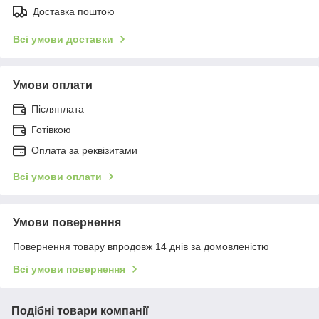
Доставка поштою
Всі умови доставки
Умови оплати
Післяплата
Готівкою
Оплата за реквізитами
Всі умови оплати
Умови повернення
Повернення товару впродовж 14 днів за домовленістю
Всі умови повернення
Подібні товари компанії