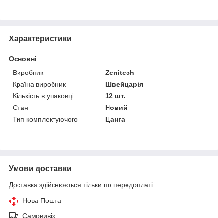
Характеристики
Основні
Виробник
Zenitech
Країна виробник
Швейцарія
Кількість в упаковці
12 шт.
Стан
Новий
Тип комплектуючого
Цанга
Умови доставки
Доставка здійснюється тільки по передоплаті.
Нова Пошта
Самовивіз