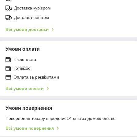
Доставка кур'єром
Доставка поштою
Всі умови доставки
Умови оплати
Післяплата
Готівкою
Оплата за реквізитами
Всі умови оплати
Умови повернення
Повернення товару впродовж 14 днів за домовленістю
Всі умови повернення