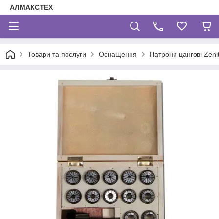
АЛМАКСТЕХ
Товари та послуги
Оснащення
Патрони цангові Zeni