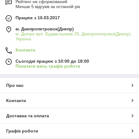
Рейтинг не сформований
Менше 5 відгуків за останній рік
Працює з 10.03.2017
м. Днепропетровск(Днепр)
м. Дніпро вул. Будівельників 25, Днепропетровск(Днепр),
Україна
Контакти
Сьогодні працює з 10:00 до 18:00
Показати весь графік роботи
Про нас
Контакти
Доставка та оплата
Графік роботи