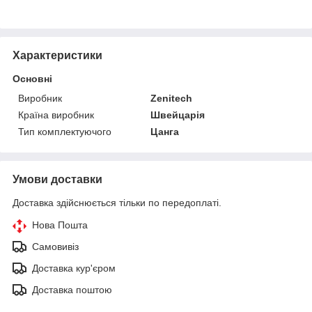
Характеристики
Основні
Виробник
Zenitech
Країна виробник
Швейцарія
Тип комплектуючого
Цанга
Умови доставки
Доставка здійснюється тільки по передоплаті.
Нова Пошта
Самовивіз
Доставка кур'єром
Доставка поштою