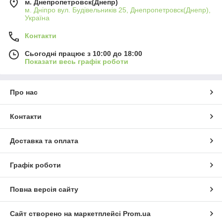
м. Днепропетровск(Днепр)
м. Дніпро вул. Будівельників 25, Днепропетровск(Днепр),
Україна
Контакти
Сьогодні працює з 10:00 до 18:00
Показати весь графік роботи
Про нас
Контакти
Доставка та оплата
Графік роботи
Повна версія сайту
Сайт створено на маркетплейсі
Prom.ua