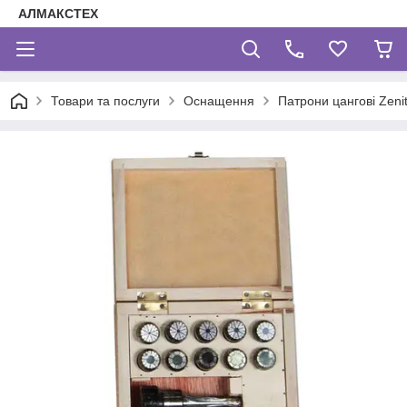
АЛМАКСТЕХ
Товари та послуги
Оснащення
Патрони цангові Zeni