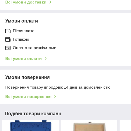
Всі умови доставки
Умови оплати
Післяплата
Готівкою
Оплата за реквізитами
Всі умови оплати
Умови повернення
Повернення товару впродовж 14 днів за домовленістю
Всі умови повернення
Подібні товари компанії